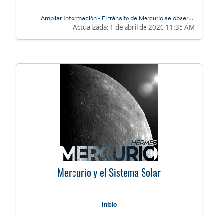
Ampliar Información - El tránsito de Mercurio se observó
Actualizada:
1 de abril de 2020 11:35 AM
desde el POAUTP
Mercurio y el Sistema Solar
Inicio