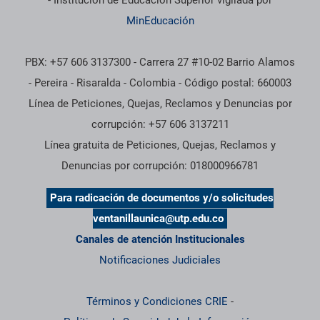
- Institución de Educación Superior vigilada por
MinEducación
PBX: +57 606 3137300 - Carrera 27 #10-02 Barrio Alamos
- Pereira - Risaralda - Colombia - Código postal: 660003
Línea de Peticiones, Quejas, Reclamos y Denuncias por
corrupción: +57 606 3137211
Línea gratuita de Peticiones, Quejas, Reclamos y
Denuncias por corrupción: 018000966781
Para radicación de documentos y/o solicitudes
ventanillaunica@utp.edu.co
Canales de atención Institucionales
Notificaciones Judiciales
Términos y Condiciones CRIE
-