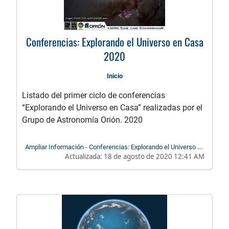
Conferencias: Explorando el Universo en Casa
2020
Inicio
Listado del primer ciclo de conferencias
“Explorando el Universo en Casa” realizadas por el
Grupo de Astronomía Orión. 2020
Ampliar Información - Conferencias: Explorando el Universo en
Actualizada:
18 de agosto de 2020 12:41 AM
Casa 2020