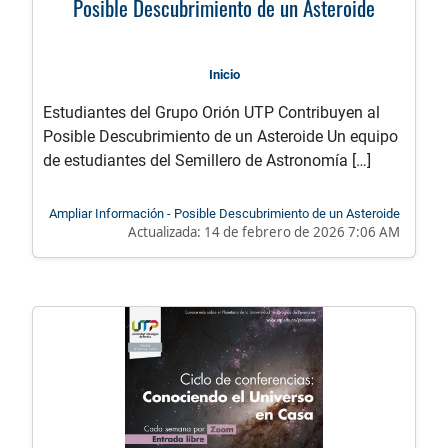
Posible Descubrimiento de un Asteroide
Inicio
Estudiantes del Grupo Orión UTP Contribuyen al
Posible Descubrimiento de un Asteroide Un equipo
de estudiantes del Semillero de Astronomía […]
Ampliar Información - Posible Descubrimiento de un Asteroide
Actualizada:
14 de febrero de 2026 7:06 AM