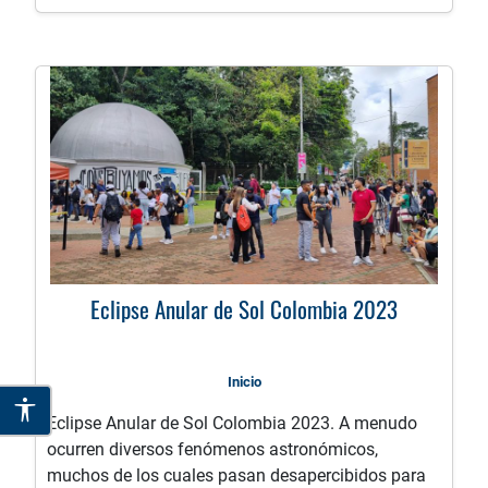
asteroide potencialmente peligroso 2025 FA22
Eclipse Anular de Sol Colombia 2023
Inicio
Eclipse Anular de Sol Colombia 2023. A menudo
ocurren diversos fenómenos astronómicos,
muchos de los cuales pasan desapercibidos para