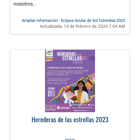
nosotros…
Ampliar Información - Eclipse Anular de Sol Colombia 2023
Actualizada:
14 de febrero de 2026 7:04 AM
Herederas de las estrellas 2023