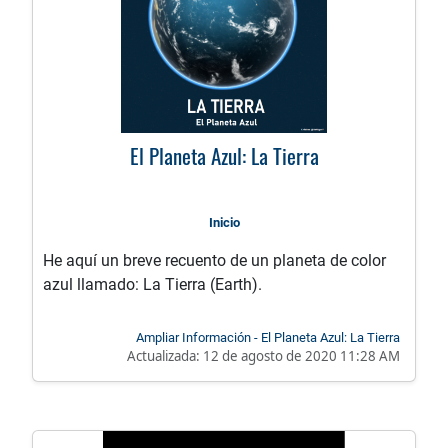
El Planeta Azul: La Tierra
Inicio
He aquí un breve recuento de un planeta de color
azul llamado: La Tierra (Earth).
Ampliar Información - El Planeta Azul: La Tierra
Actualizada:
12 de agosto de 2020 11:28 AM