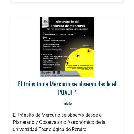
El tránsito de Mercurio se observó desde el
POAUTP
Inicio
El tránsito de Mercurio se observó desde el
Planetario y Observatorio Astronómico de la
universidad Tecnológica de Pereira.