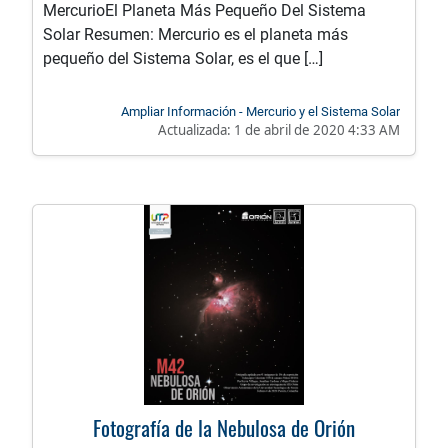
MercurioEl Planeta Más Pequeño Del Sistema
Solar Resumen: Mercurio es el planeta más
pequeño del Sistema Solar, es el que […]
Ampliar Información - Mercurio y el Sistema Solar
Actualizada:
1 de abril de 2020 4:33 AM
Fotografía de la Nebulosa de Orión