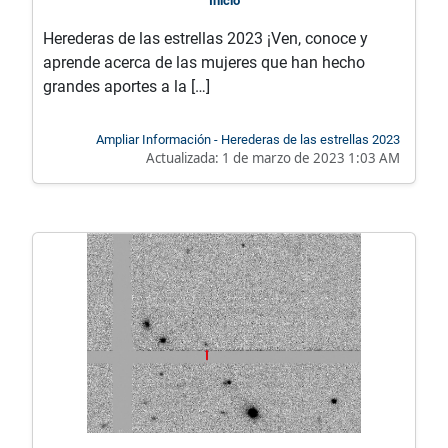
Inicio
Herederas de las estrellas 2023 ¡Ven, conoce y
aprende acerca de las mujeres que han hecho
grandes aportes a la […]
Ampliar Información - Herederas de las estrellas 2023
Actualizada:
1 de marzo de 2023 1:03 AM