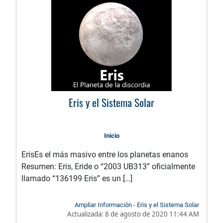
Eris y el Sistema Solar
Inicio
ErisEs el más masivo entre los planetas enanos
Resumen: Eris, Eride o “2003 UB313” oficialmente
llamado “136199 Eris” es un […]
Ampliar Información - Eris y el Sistema Solar
Actualizada:
8 de agosto de 2020 11:44 AM