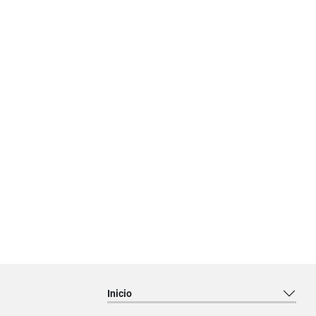
Inicio