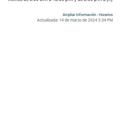
Ampliar Información - Horarios
Actualizada:
14 de marzo de 2024 5:34 PM