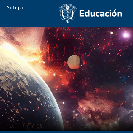
Participa