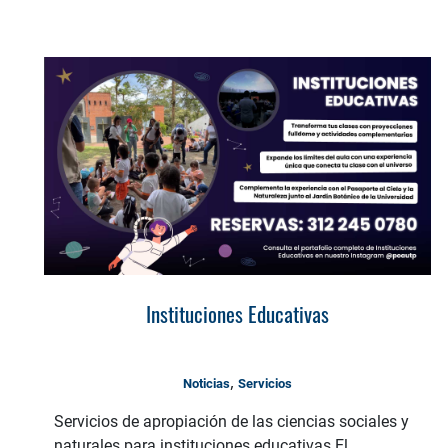
Instituciones Educativas
,
Noticias
Servicios
Servicios de apropiación de las ciencias sociales y
naturales para instituciones educativas El