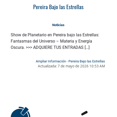
Pereira Bajo las Estrellas
Noticias
Show de Planetario en Pereira bajo las Estrellas:
Fantasmas del Universo – Materia y Energía
Oscura. >>> ADQUIERE TUS ENTRADAS […]
Ampliar Información - Pereira Bajo las Estrellas
Actualizada:
7 de mayo de 2026 10:53 AM