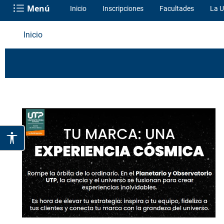
Menú
Inicio
Inscripciones
Facultades
La U
Inicio