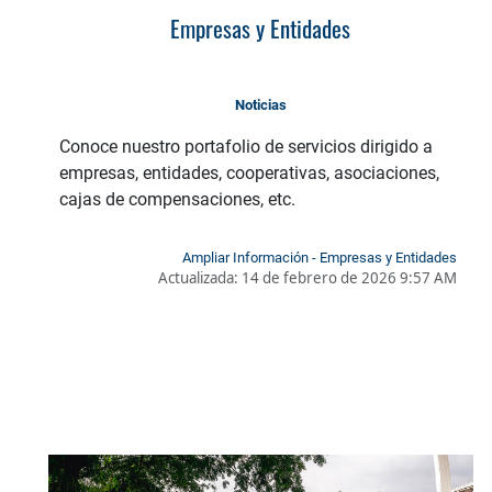
Empresas y Entidades
Noticias
Conoce nuestro portafolio de servicios dirigido a
empresas, entidades, cooperativas, asociaciones,
cajas de compensaciones, etc.
Ampliar Información - Empresas y Entidades
Actualizada:
14 de febrero de 2026 9:57 AM