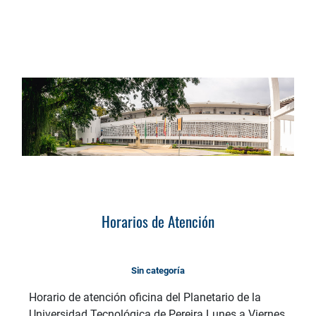
Horarios de Atención
Sin categoría
Horario de atención oficina del Planetario de la
Universidad Tecnológica de Pereira Lunes a Viernes